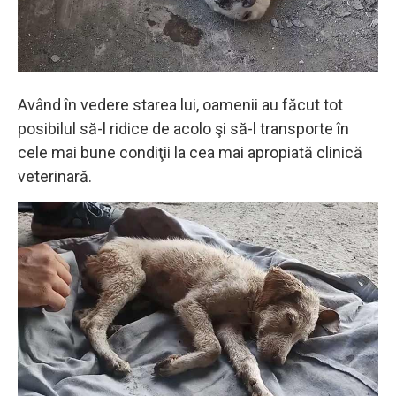
Având în vedere starea lui, oamenii au făcut tot
posibilul să-l ridice de acolo şi să-l transporte în
cele mai bune condiţii la cea mai apropiată clinică
veterinară.