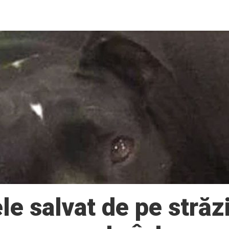
le salvat de pe stră