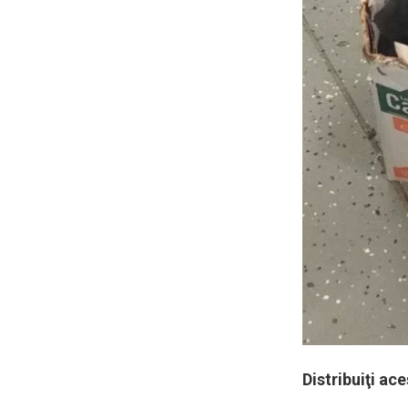
Distribuiţi ace