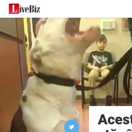
Acest