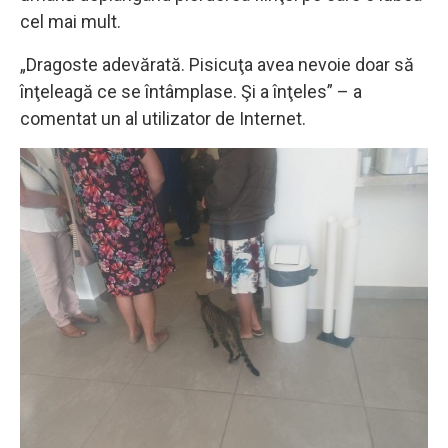
cel mai mult.
„Dragoste adevărată. Pisicuţa avea nevoie doar să
înţeleagă ce se întâmplase. Şi a înţeles” – a
comentat un al utilizator de Internet.