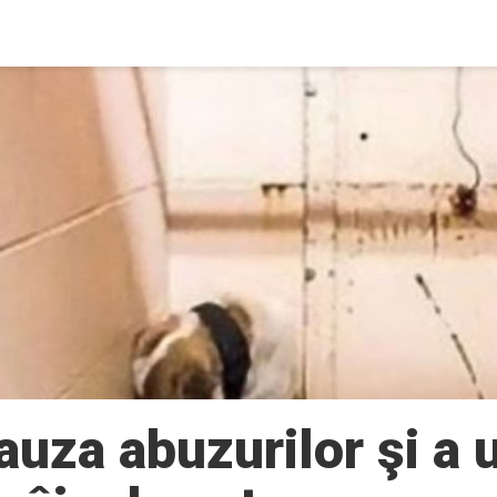
auza abuzurilor şi a 