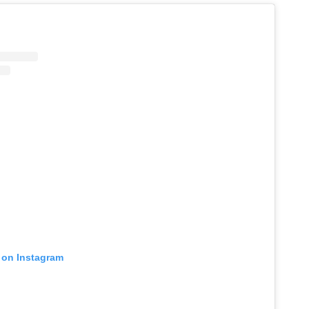
t on Instagram