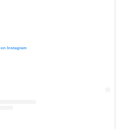
t on Instagram