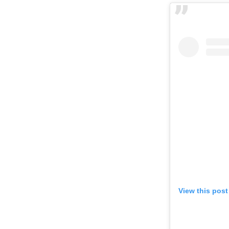
View this pos