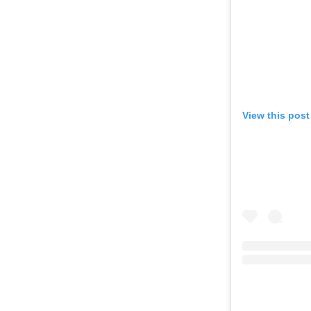
View this pos