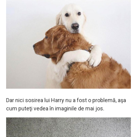
Dar nici sosirea lui Harry nu a fost o problemă, aşa
cum puteţi vedea în imaginile de mai jos.