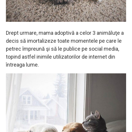
Drept urmare, mama adoptivă a celor 3 animăluţe a
decis să imortalizeze toate momentele pe care le
petrec împreună şi să le publice pe social media,
topind astfel inimile utilizatorilor de internet din
întreaga lume.