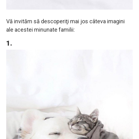
Vă invităm să descoperiţi mai jos câteva imagini
ale acestei minunate familii:
1.