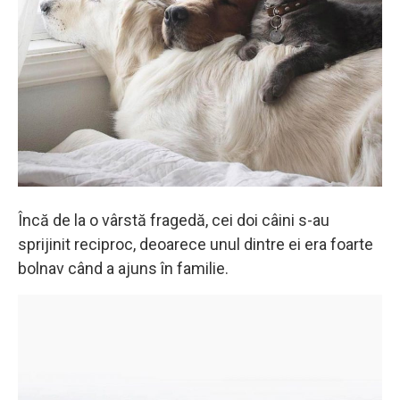
Încă de la o vârstă fragedă, cei doi câini s-au
sprijinit reciproc, deoarece unul dintre ei era foarte
bolnav când a ajuns în familie.