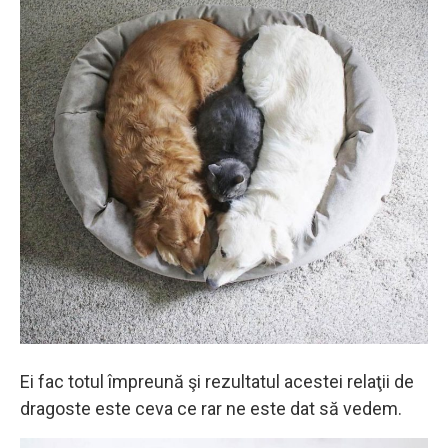
Ei fac totul împreună şi rezultatul acestei relaţii de
dragoste este ceva ce rar ne este dat să vedem.