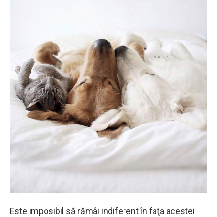
Este imposibil să rămâi indiferent în faţa acestei