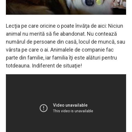
Lecţia pe care oricine o poate învăţa de aici: Niciun
animal nu merită să fie abandonat. Nu contează
numărul de persoane din casă, locul de muncă, sau
vârsta pe care o ai. Animalele de companie fac
parte din familie, iar familia îţi este alături pentru
totdeauna. Indiferent de situaţie!