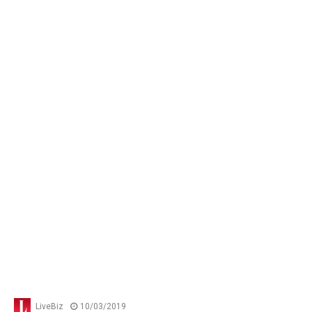
LiveBiz
10/03/2019