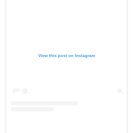
View this post on Instagram