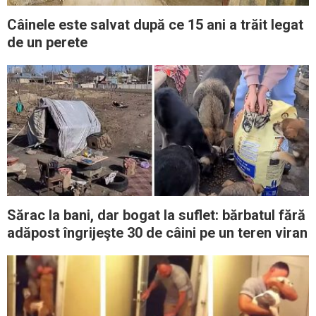
Câinele este salvat după ce 15 ani a trăit legat
de un perete
Sărac la bani, dar bogat la suflet: bărbatul fără
adăpost îngrijeşte 30 de câini pe un teren viran