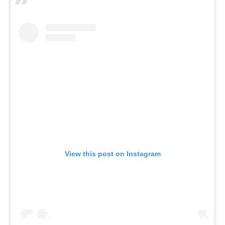
View this post on Instagram