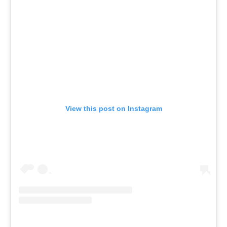
View this post on Instagram