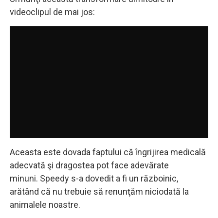
videoclipul de mai jos:
Aceasta este dovada faptului că îngrijirea medicală
adecvată şi dragostea pot face adevărate
minuni. Speedy s-a dovedit a fi un războinic,
arătând că nu trebuie să renunţăm niciodată la
animalele noastre.