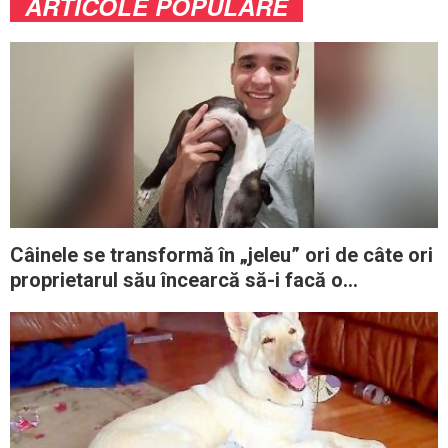
ARTICOLE POPULARE
Câinele se transformă în „jeleu” ori de câte ori
proprietarul său încearcă să-i facă o
fotografie