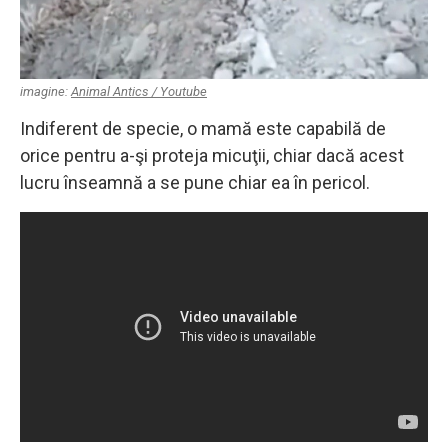
imagine:
Animal Antics / Youtube
Indiferent de specie, o mamă este capabilă de
orice pentru a-şi proteja micuţii, chiar dacă acest
lucru înseamnă a se pune chiar ea în pericol.