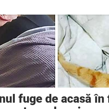
ul fuge de acasă în 