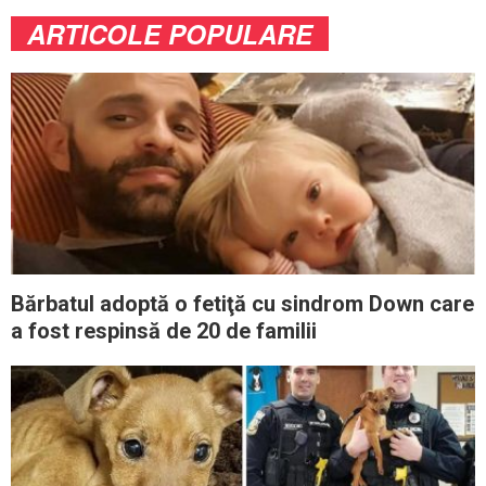
ARTICOLE POPULARE
Bărbatul adoptă o fetiţă cu sindrom Down care
a fost respinsă de 20 de familii