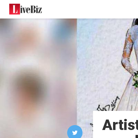
Artis