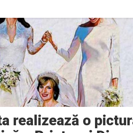
ta realizează o pictu