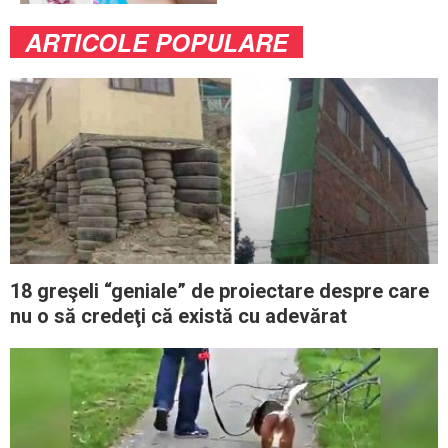
ARTICOLE POPULARE
18 greşeli “geniale” de proiectare despre care
nu o să credeţi că există cu adevărat