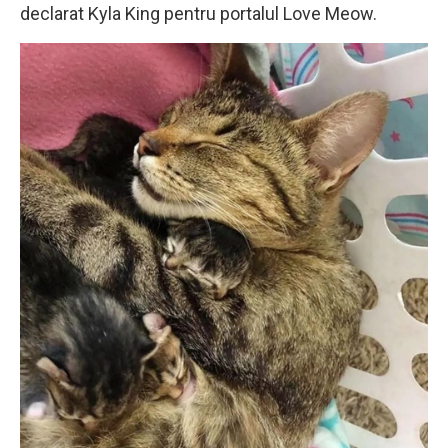
declarat Kyla King pentru portalul Love Meow.