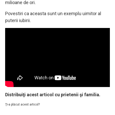
milioane de ori.
Povestiri ca aceasta sunt un exemplu uimitor al
puterii iubirii.
Distribuiţi acest articol cu prietenii şi familia.
Ţi-a plăcut acest articol?