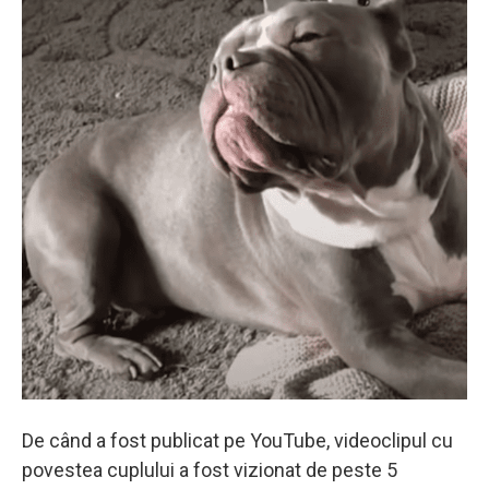
De când a fost publicat pe YouTube, videoclipul cu
povestea cuplului a fost vizionat de peste 5