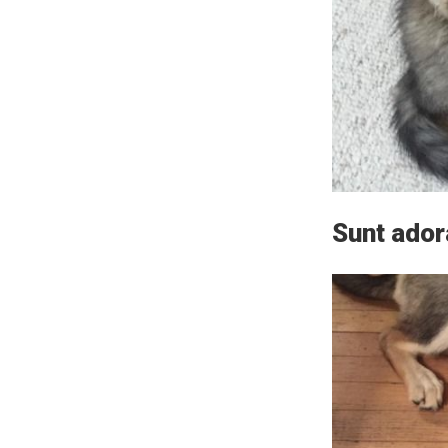
Sunt adora