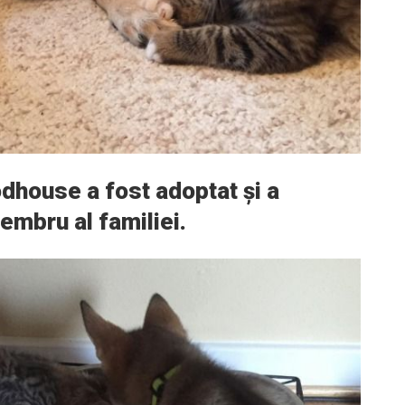
dhouse a fost adoptat și a
embru al familiei.