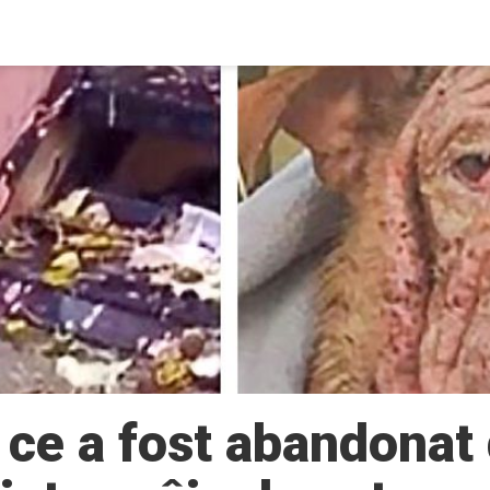
ce a fost abandonat