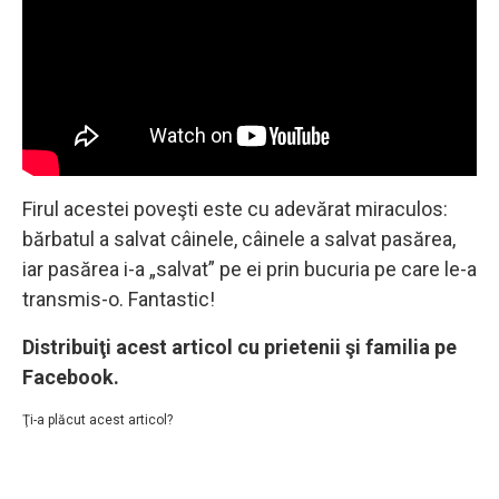
Firul acestei poveşti este cu adevărat miraculos:
bărbatul a salvat câinele, câinele a salvat pasărea,
iar pasărea i-a „salvat” pe ei prin bucuria pe care le-a
transmis-o. Fantastic!
Distribuiţi acest articol cu prietenii şi familia pe
Facebook.
Ţi-a plăcut acest articol?