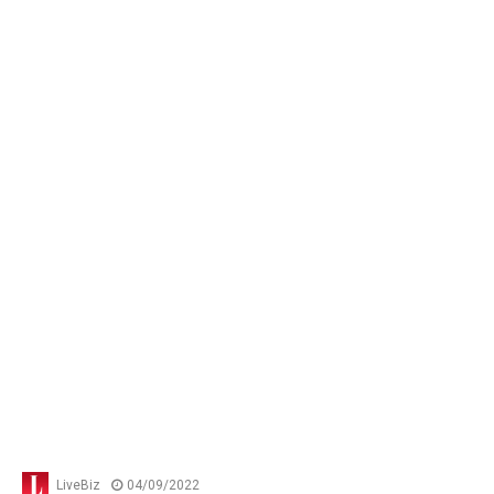
LiveBiz
04/09/2022