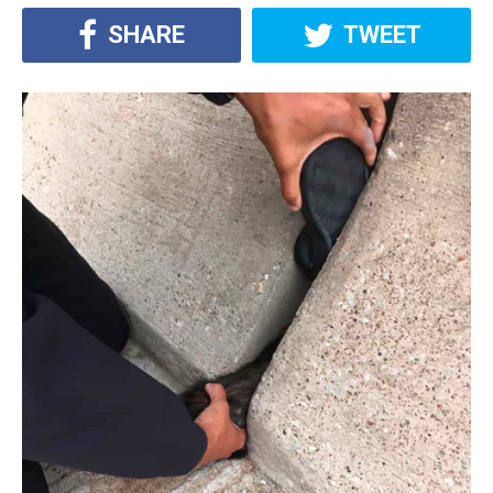
SHARE
TWEET