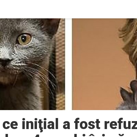
ce iniţial a fost refuz