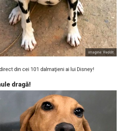
imagine: Reddit
 direct din cei 101 dalmaţieni ai lui Disney!
ule dragă!