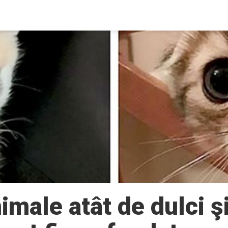
imale atât de dulci ş