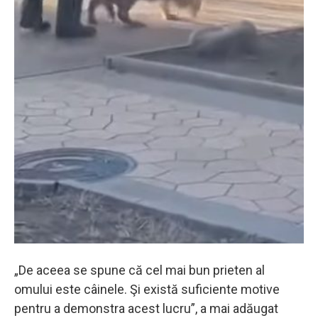
„De aceea se spune că cel mai bun prieten al
omului este câinele. Şi există suficiente motive
pentru a demonstra acest lucru”, a mai adăugat