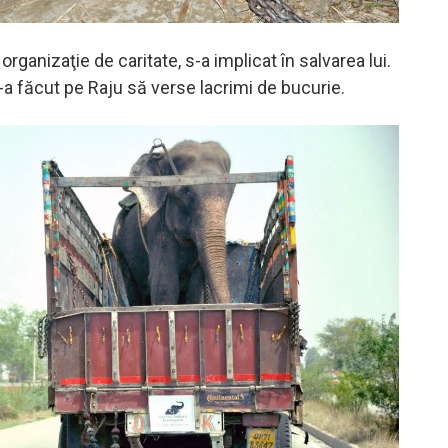
organizaţie de caritate, s-a implicat în salvarea lui.
-a făcut pe Raju să verse lacrimi de bucurie.