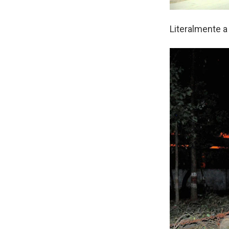
Literalmente a 