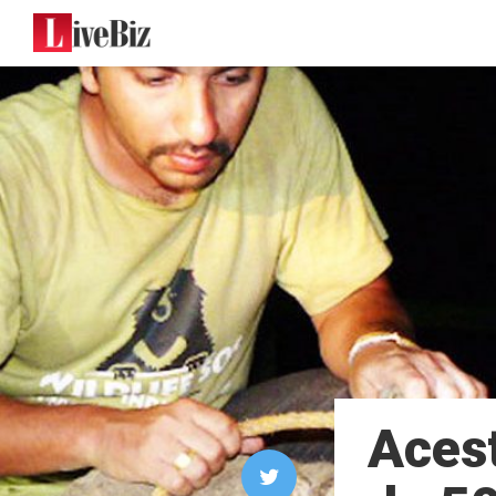
Acest