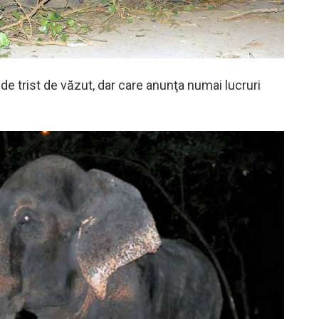
de trist de văzut, dar care anunţa numai lucruri