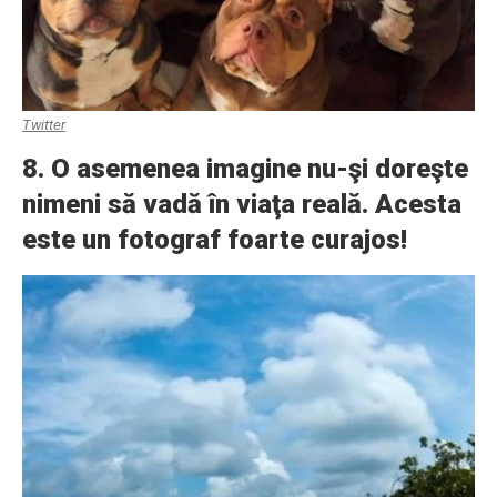
Twitter
8. O asemenea imagine nu-şi doreşte
nimeni să vadă în viaţa reală. Acesta
este un fotograf foarte curajos!