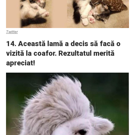
Twitter
14. Această lamă a decis să facă o
vizită la coafor. Rezultatul merită
apreciat!