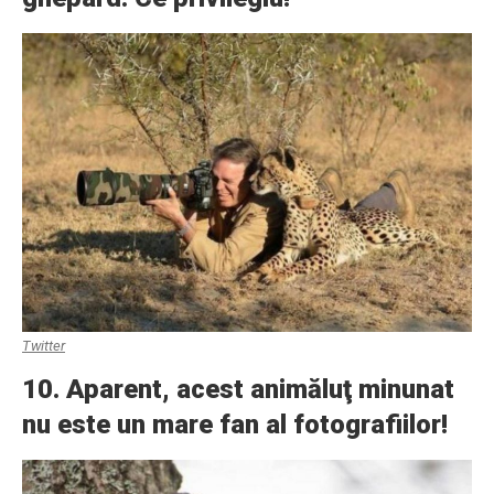
Twitter
10. Aparent, acest animăluţ minunat
nu este un mare fan al fotografiilor!