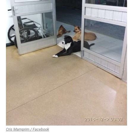
Cris Mamprim / Facebook