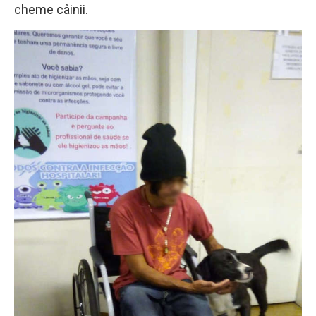
cheme câinii.