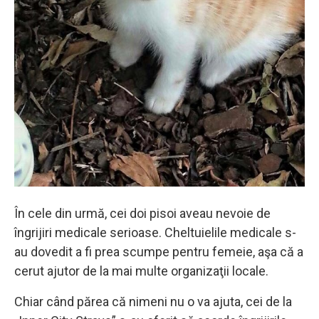
În cele din urmă, cei doi pisoi aveau nevoie de
îngrijiri medicale serioase. Cheltuielile medicale s-
au dovedit a fi prea scumpe pentru femeie, aşa că a
cerut ajutor de la mai multe organizaţii locale.
Chiar când părea că nimeni nu o va ajuta, cei de la