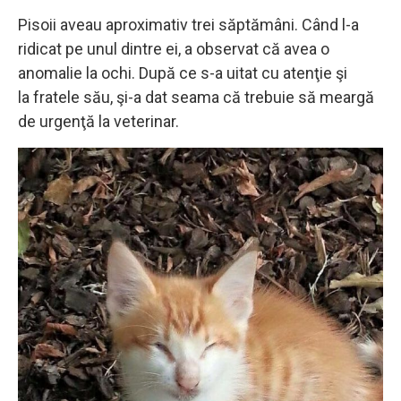
Pisoii aveau aproximativ trei săptămâni. Când l-a
ridicat pe unul dintre ei, a observat că avea o
anomalie la ochi. După ce s-a uitat cu atenţie şi
la fratele său, şi-a dat seama că trebuie să meargă
de urgenţă la veterinar.