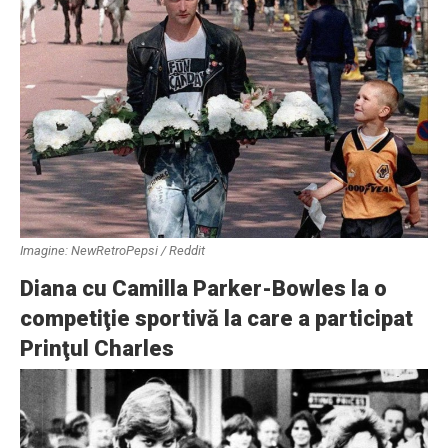
Imagine: NewRetroPepsi / Reddit
Diana cu Camilla Parker-Bowles la o
competiţie sportivă la care a participat
Prinţul Charles