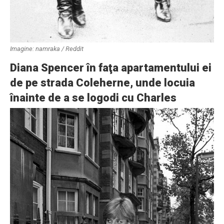
Imagine: namraka / Reddit
Diana Spencer în faţa apartamentului ei
de pe strada Coleherne, unde locuia
înainte de a se logodi cu Charles