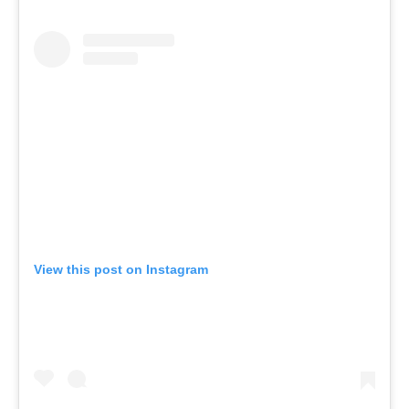
View this post on Instagram