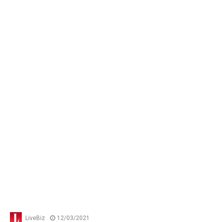
LiveBiz
12/03/2021