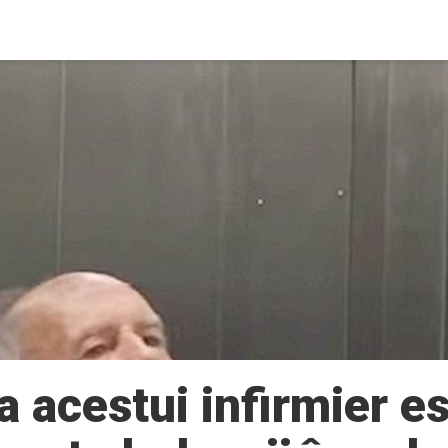
a acestui infirmier e