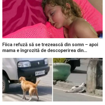
Fiica refuză să se trezească din somn – apoi
mama e îngrozită de descoperirea din
dormitor