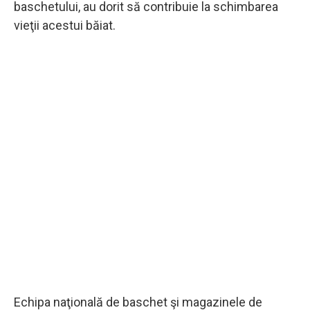
baschetului, au dorit să contribuie la schimbarea
vieţii acestui băiat.
Echipa naţională de baschet şi magazinele de