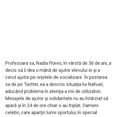
Profesoara sa, Nadia Flores, în vârstă de 36 de ani, a
decis să îi dea o mână de ajutor elevului ei şi a
cerut ajutor pe reţelele de socializare. În postarea
sa de pe Twitter, ea a descris situaţia lui Nahuel,
aducând problema în atenţia a mii de utilizatori.
Mesajele de ajutor şi solidaritate nu au întârziat să
apară şi în 24 de ore chiar s-au triplat. Oameni
celebri, care aparţin lumii sportului, în special