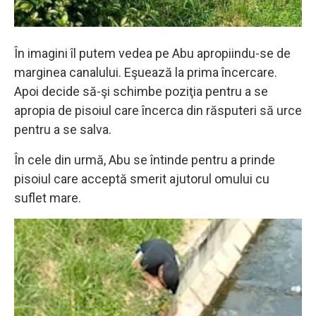
În imagini îl putem vedea pe Abu apropiindu-se de
marginea canalului. Eşuează la prima încercare.
Apoi decide să-şi schimbe poziţia pentru a se
apropia de pisoiul care încerca din răsputeri să urce
pentru a se salva.
În cele din urmă, Abu se întinde pentru a prinde
pisoiul care acceptă smerit ajutorul omului cu
suflet mare.