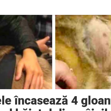
le încasează 4 gloan