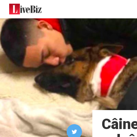
Câine