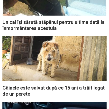
Un cal îşi sărută stăpânul pentru ultima dată la
înmormântarea acestuia
Câinele este salvat după ce 15 ani a trăit legat
de un perete